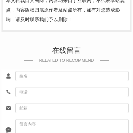
本文转载自人民网，内容均来自于互联网，不代表本站观
点，内容版权归属原作者及站点所有，如有对您造成影
响，请及时联系我们予以删除！
在线留言
RELATED TO RECOMMEND