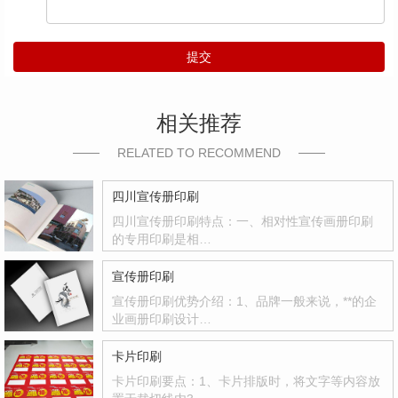
提交
相关推荐
RELATED TO RECOMMEND
四川宣传册印刷
四川宣传册印刷特点：一、相对性宣传画册印刷
的专用印刷是相…
宣传册印刷
宣传册印刷优势介绍：1、品牌一般来说，**的企
业画册印刷设计…
卡片印刷
卡片印刷要点：1、卡片排版时，将文字等内容放