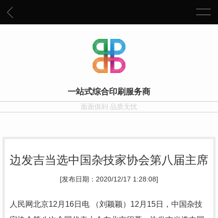
一站式综合印刷服务商
面面俱到 品质无忧
边发吉当选中国杂技家协会第八届主席
[发布日期：2020/12/17 1:28:08]
人民网北京12月16日电 （刘颖颖）12月15日，中国杂技