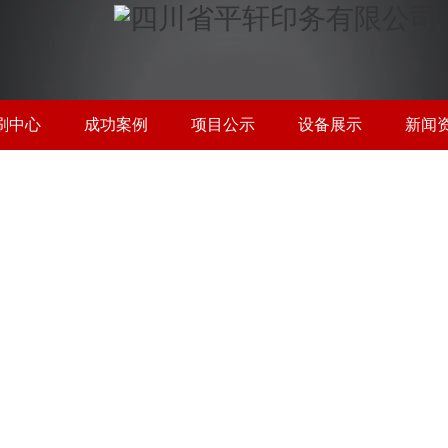
刷中心
成功案例
项目公示
设备展示
新闻