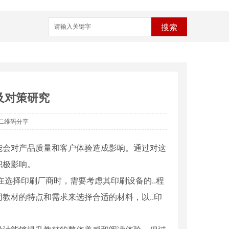
搜索
及对策研究
二维码分享
能会对产品质量和客户体验造成影响。通过对这
积极影响。
选择印刷厂商时，需要考虑其印刷设备的..程
教材的特点和需求来选择合适的材料，以..印