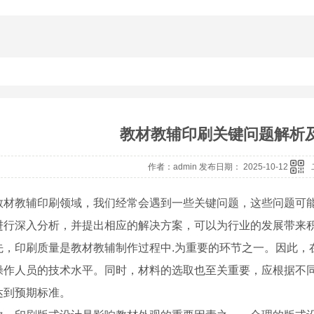
教材教辅印刷关键问题解析
作者：admin 发布日期： 2025-10-12
教材教辅印刷领域，我们经常会遇到一些关键问题，这些问题可
进行深入分析，并提出相应的解决方案，可以为行业的发展带来
先，印刷质量是教材教辅制作过程中.为重要的环节之一。因此，在
操作人员的技术水平。同时，材料的选取也至关重要，应根据不同
达到预期标准。