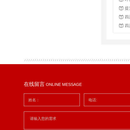
提
四
四
在线留言
ONLINE MESSAGE