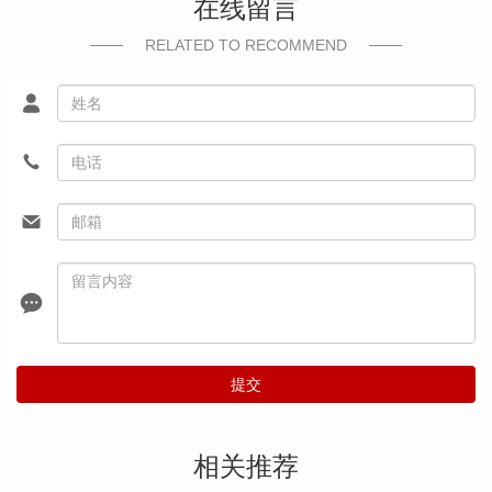
在线留言
RELATED TO RECOMMEND
提交
相关推荐