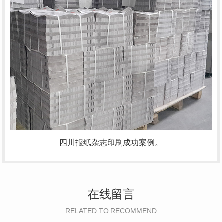
四川报纸杂志印刷成功案例。
在线留言
RELATED TO RECOMMEND