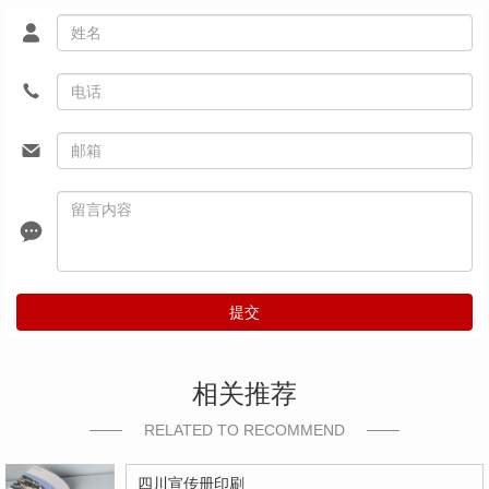
提交
相关推荐
RELATED TO RECOMMEND
四川宣传册印刷