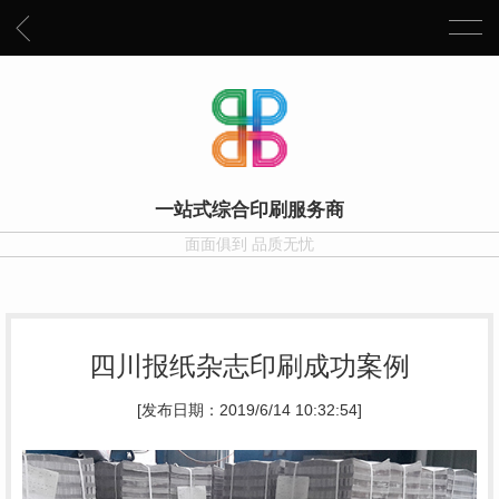
一站式综合印刷服务商
面面俱到 品质无忧
四川报纸杂志印刷成功案例
[发布日期：2019/6/14 10:32:54]